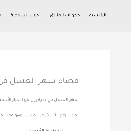
خطي
لى
الرئيسية
حجوزات الفنادق
رحلات السياحية
م
لمحتوى
قضاء شهر العسل في 
شهر العسل في طرابزون هو الخيار الأنس
بعد الزواج، يأتي شهر العسل، وهو وقتٌ 