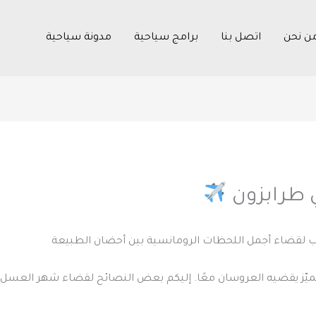
ن نحن
اتصل بنا
برامج سياحية
مدونة سياحية
طرابزون
ب لقضاء أجمل اللحظات الرومانسية بين أحضان الطبيعة
مميّز يقضيه العروسان معًا. إليكم بعض النصائح لقضاء شهر العسل