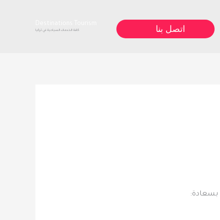
Destinations Tourism
اتصل بنا
كافة الخدمات السياحية في تركيا
 بسعادة: