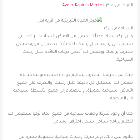
القرية، في مركز
Ayder Kaplıca Merkez
السياحة في تركيا
ولأن تركيا تمتك عدداً لا يحصى من الأماكن السياحية الرائعة التي
سترغب في زيارتها خلال رحلتك، لذلك أنت بحاجة إلى فريق سياحي
محترف يرافقك ويضمن لك أقصى درجات الفائدة خلال رحلتك
السياحية.
حيث يقوم فريقنا المحترف بتنظيم جولات سياحية يومية شاملة
تضمن لك استغلال كل دقيقة خلال رحلتك، والتعرف على جميع
الأماكن السياحية المميزة، والانضمام إلى جميع الأنشطة السياحية
في المنطقة.
كما أن وجود شركة وجهات سياحية في جميع انحاء تركيا سيضمن لك
تنظيم برنامج سياحي بشكل احترافي وشامل.
علاوة على ذلك، توفر شركة وجهات سياحية مجموعة مميزة من