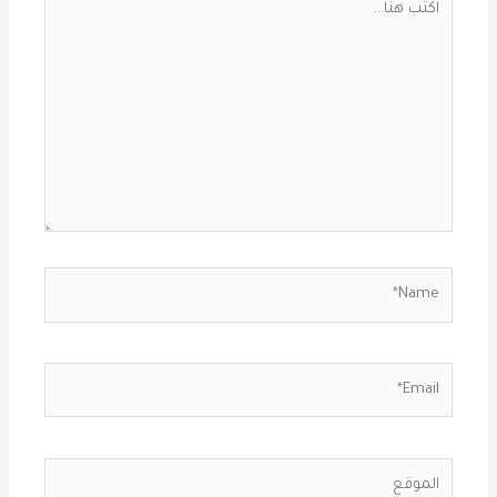
هنا...
Name*
Email*
الموقع