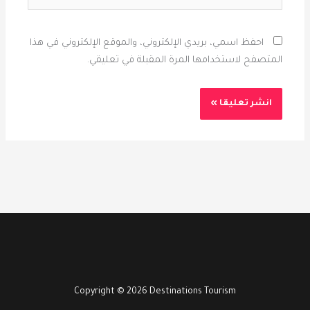
احفظ اسمي، بريدي الإلكتروني، والموقع الإلكتروني في هذا
المتصفح لاستخدامها المرة المقبلة في تعليقي.
Copyright © 2026 Destinations Tourism