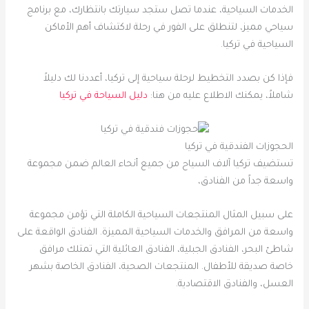
الخدمات السياحية، عندما تصل ستجد سيارتك بانتظارك، مع برنامج
سياحي مميز، لتنطلق على الفور في رحلة لاكتشاف أهم الأماكن
السياحية في تركيا.
فإذا كن بصدد التخطيط لرحلة سياحية إلى تركيا، أعددنا لك دليلاً
شاملاً، يمكنك الاطلاع عليه من هنا:
دليل السياحة في تركيا
الحجوزات الفندقية في تركيا
تستضيف تركيا آلاف السياح من جميع أنحاء العالم ضمن مجموعة
واسعة جداً من الفنادق،
على سبيل المثال المنتجعات السياحية الكاملة التي تؤمن مجموعة
واسعة من المرافق والخدمات السياحية المميزة. الفنادق الواقعة على
شاطئ البحر، الفنادق الجبلية، الفنادق العائلية التي تمتلك مرافق
خاصة صديقة للأطفال. المنتجعات الصحية، الفنادق الخاصة بشهر
العسل، والفنادق الاقتصادية.