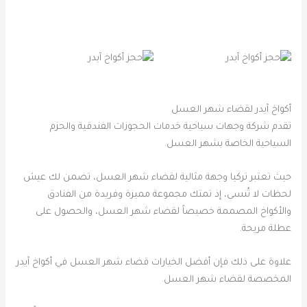
أكواخ آيدر لقضاء شهر العسل
تقدم شركة وجهات سياحية خدمات الحجوزات الفندقية والحزم
السياحية الخاصة بشهر العسل.
حيث تعتبر تركيا وجهة مثالية لقضاء شهر العسل، تضمن لك عيش
لحظات لا تُنسى، إذ تمتك مجموعة مميزة وفريدة من الفنادق
والأكواخ المصممة خصيصاً لقضاء شهر العسل، والحصول على
عطلة مريحة.
علاوة على ذلك فإن أفضل الخيارات قضاء شهر العسل في أكواخ آيدر
المخصصة لقضاء شهر العسل.