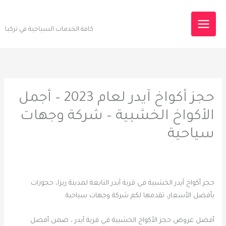
خطي
Destinations Tourism
لى
كافة الخدمات السياحية في تركيا
لمحتوى
حجز أكواخ آيدر لعام 2023 – أجمل
الأكواخ الخشبية – شركة وجهات
سياحية
حجز أكواخ آيدر الخشبية في قرية آيدر التابعة لمدينة ريزا، حجوزات
بأفضل الأسعار، تقدمها لكم شركة وجهات سياحية.
أفضل عروض حجز الأكواخ الخشبية في قرية آيدر ، ضمن أفضل