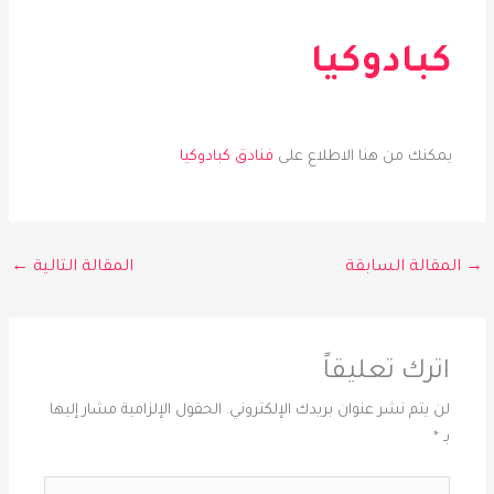
كبادوكيا
يمكنك من هنا الاطلاع على
فناد
ق
كبادوكيا
→
المقالة السابقة
المقالة التالية
←
اترك تعليقاً
لن يتم نشر عنوان بريدك الإلكتروني.
الحقول الإلزامية مشار إليها
بـ
*
اكتب