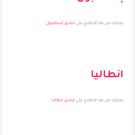
يمكنك من هنا الاطلاع على
فناد
ق
إسطنبول
انطاليا
يمكنك من هنا الاطلاع على
فناد
ق
انطاليا