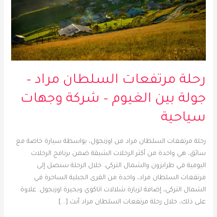
بين
الغيوم
–
شركة
وجهات
سياحية
رحلة مرتفعات السلطان مراد –
جولة بين الغيوم – شركة وجهات
سياحية
رحلة مرتفعات السلطان مراد من اوزنجول، بواسطة سيارة خاصة مع
سائق، هي واحدة من أكثر الرحلات الشيقة ضمن برنامج الرحلات
اليومية في طرابزون والشمال التركي. خلال الرحلة سنصل إلى
مرتفعات السلطان مراد، واحدة من القرى الجبلية الساحرة في
الشمال التركي، إضافة لزيارة شلالات اتاكوي وبحيرة اوزنجول. علاوة
على ذلك، خلال رحلة مرتفعات السلطان مراد أنت […]