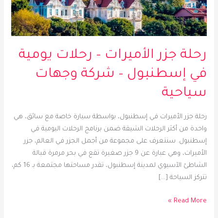
في
إسطنبول
–
شركة
رحلة جزر الأميرات – رحلات يومية
وجهات
سياحية
في إسطنبول – شركة وجهات
سياحية
رحلة جزر الأميرات في إسطنبول، بواسطة سيارة خاصة مع سائق، هي
واحدة من أكثر الرحلات الشيقة ضمن برنامج الرحلات اليومية في
إسطنبول. سنتعرف على مجموعة من أجمل الجزر في العالم، جزر
الأميرات، وهي عبارة عن 9 جزر صغيرة تقع في بحر مرمرة قبالة
الشاطئ الآسيوي لمدينة إسطنبول، تقدر مساحتها مجتمعة بـ 16 كم،
تتركز السياحة […]
Read More »