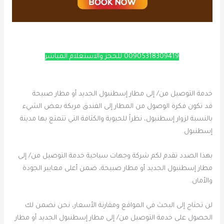
00905318309419 للحجز والاستعلام المباشر
خدمة التوصيل من/ إلى مطار إسطنبول الجديد أو مطار صبيحة
قد تكون فكرة الوصول من المطار إلى الفندق مربكة بعض الشيء
بالنسبة لزوار إسطنبول، نظراً للحيوية والكثافة التي تتمتع بها مدينة
إسطنبول.
بهذا الصدد تقدم لكم شركة وجهات سياحية خدمة التوصيل من/ إلى
مطار إسطنبول الجديد أو مطار صبيحة، ضمن أعلى معايير الجودة
والأمان.
لن تحتاج إلى البحث في المواقع ومقارنة الأسعار، نحن نضمن لك
الحصول على خدمة التوصيل من/ إلى مطار إسطنبول الجديد أو مطار