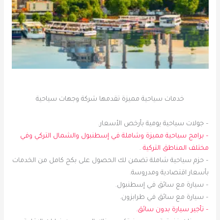
خدمات سياحية مميزة تقدمها شركة وجهات سياحية
– جولات سياحية يومية بأرخص الأسعار.
– برامج سياحية مميزة وشاملة في إسطنبول والشمال التركي وفي
مختلف المناطق التركية
.
– حزم سياحية شاملة تضمن لك الحصول على بكج كامل من الخدمات
بأسعار اقتصادية ومدروسة.
– سيارة مع سائق في إسطنبول.
– سيارة مع سائق في طرابزون.
– تأجير سيارة بدون سائق
.