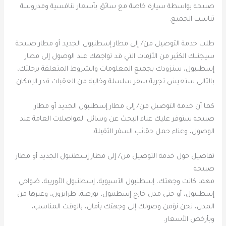
صبيحة بواسطة سيارة خاصة مع سائق بأسعار تنافسية ومدروسة
تناسب الجميع.
طلب خدمة التوصيل من/ إلى مطار إسطنبول الجديد أو مطار صبيحة
سيجنبك الكثير من الأزمات التي قد تواجهك عند الوصول إلى مطار
إسطنبول، سنزودك بجميع المعلومات والشروط المتعلقة برحلتك،
بالتالي ستعيش تجربة سفر سلسلة وخالية من العقبات قدر الإمكان.
كما أن خدمة التوصيل من/ إلى مطار إسطنبول الجديد أو مطار
صبيحة ستوفر عليك عناء البحث عن وسائل المواصلات العامة عند
الوصول، وعناء حمل حقائب السفر الثقيلة.
تفاصيل حول خدمة التوصيل من/ إلى مطار إسطنبول الجديد أو مطار
صبيحة
مهما كانت وجهتك، إسطنبول الآسيوية، إسطنبول الأوربية، ضواحي
إسطنبول، أو حتى مدن خارج إسطنبول، بورصة، طرابزون، وغيرها من
المدن، نحن نؤمن وصولك إلى وجهتك بأمان، بالوقت المناسب،
وبأرخص الأسعار.