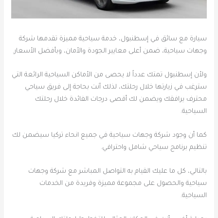
سيارة مع سائق في إسطنبول، خدمة سياحية مميزة تقدمها شركة
وجهات سياحية، ضمن أعلى معايير الجودة والأمان، وبأفضل الأسعار.
ولأن إسطنبول تمتك عدداً لا يحصى من الأماكن السياحية الرائعة التي
سترغب في زيارتها خلال رحلتك، لذلك أنت بحاجة إلى فريق سياحي
محترف يرافقك ويضمن لك أقصى درجات الفائدة خلال رحلتك
السياحية.
كما أن وجود شركة وجهات سياحية في جميع انحاء تركيا سيضمن لك
تنظيم برنامج سياحي شامل واحترافي.
بالتالي، كل ما عليك القيام به التواصل المباشر مع شركة وجهات
سياحية والحصول على مجموعة مميزة وفريدة من الخدمات
السياحية.