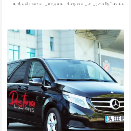
سياحية” والحصول على مجموعتك المميزة من الخدمات السياحية.