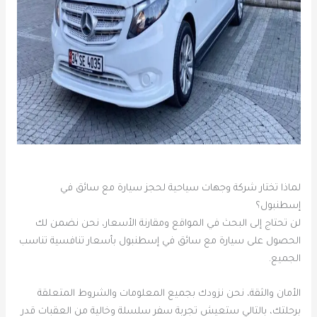
لماذا تختار شركة وجهات سياحية لحجز سيارة مع سائق في
إسطنبول؟
لن تحتاج إلى البحث في المواقع ومقارنة الأسعار، نحن نضمن لك
الحصول على سيارة مع سائق في إسطنبول بأسعار تنافسية تناسب
الجميع.
الأمان والثقة، نحن نزودك بجميع المعلومات والشروط المتعلقة
برحلتك، بالتالي ستعيش تجربة سفر سلسلة وخالية من العقبات قدر